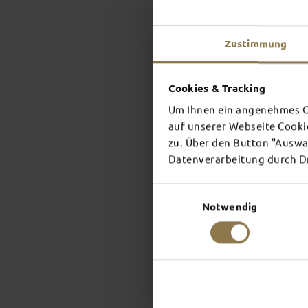
Zustimmung
Cookies & Tracking
Um Ihnen ein angenehmes On
auf unserer Webseite Cooki
zu. Über den Button "Auswah
Datenverarbeitung durch Dri
Einwilligungsauswahl
Notwendig