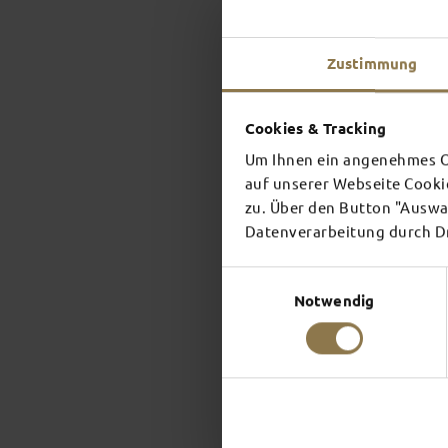
Zustimmung
Cookies & Tracking
Um Ihnen ein angenehmes On
auf unserer Webseite Cooki
zu. Über den Button "Auswah
Datenverarbeitung durch Dri
Einwilligungsauswahl
Notwendig