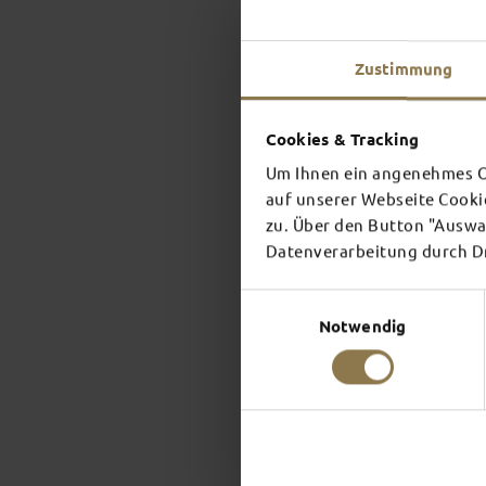
Zustimmung
Cookies & Tracking
Um Ihnen ein angenehmes On
auf unserer Webseite Cooki
zu. Über den Button "Auswah
Datenverarbeitung durch Dri
Einwilligungsauswahl
Notwendig