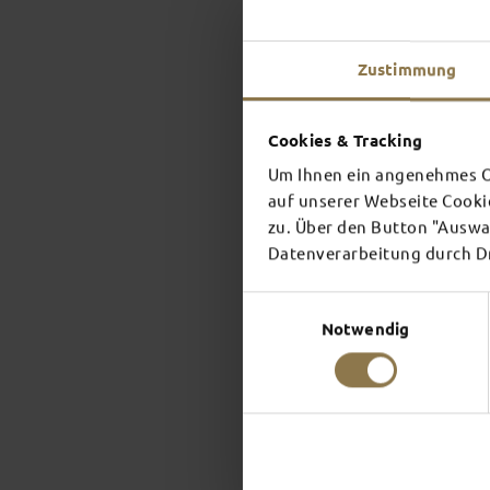
Zustimmung
Cookies & Tracking
Um Ihnen ein angenehmes On
auf unserer Webseite Cooki
zu. Über den Button "Auswah
Datenverarbeitung durch Dri
Einwilligungsauswahl
Notwendig