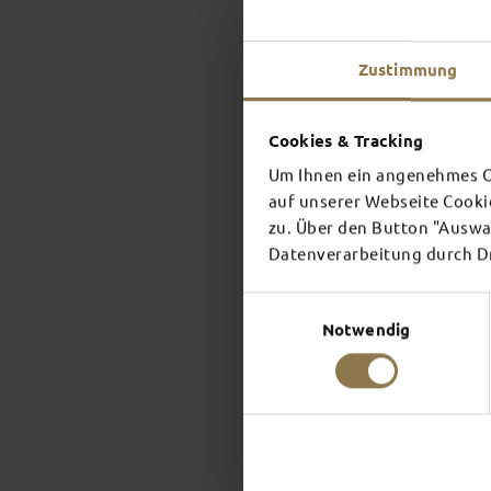
Zustimmung
Cookies & Tracking
Um Ihnen ein angenehmes On
auf unserer Webseite Cooki
zu. Über den Button "Auswah
Datenverarbeitung durch Dri
Einwilligungsauswahl
Notwendig