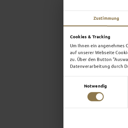
Zustimmung
Cookies & Tracking
Um Ihnen ein angenehmes On
auf unserer Webseite Cooki
zu. Über den Button "Auswah
Datenverarbeitung durch Dri
Einwilligungsauswahl
Notwendig