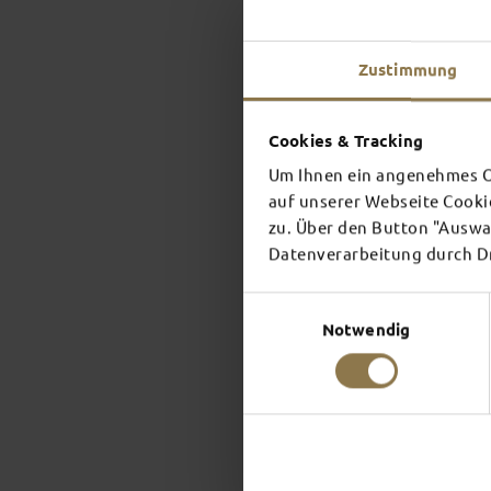
Zustimmung
Cookies & Tracking
Um Ihnen ein angenehmes On
auf unserer Webseite Cooki
zu. Über den Button "Auswah
Datenverarbeitung durch Dri
Einwilligungsauswahl
Notwendig