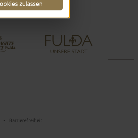
ookies zulassen
•
Barrierefreiheit