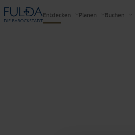
Entdecken
Planen
Buchen