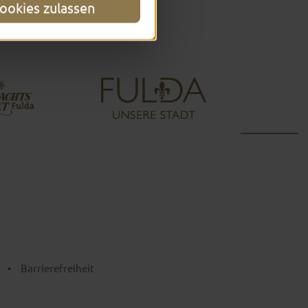
ookies zulassen
•
Barrierefreiheit