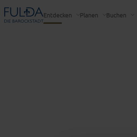
Entdecken
Planen
Buchen