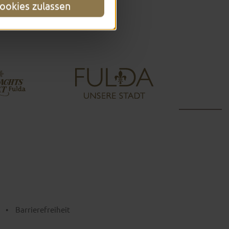
ookies zulassen
•
Barrierefreiheit