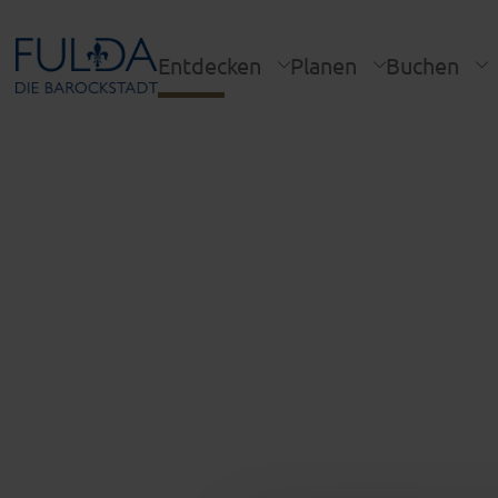
Entdecken
Planen
Buchen