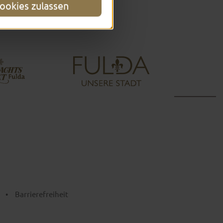
ookies zulassen
•
Barrierefreiheit