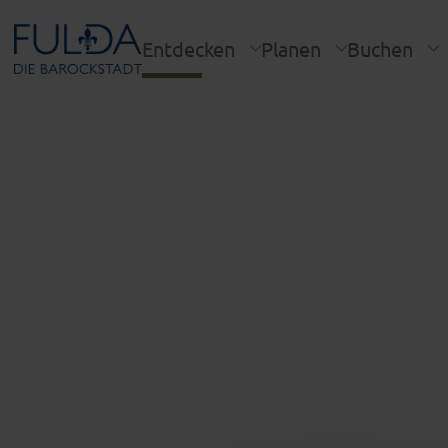
Entdecken
Planen
Buchen