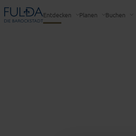
Entdecken
Planen
Buchen