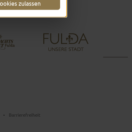
ookies zulassen
•
Barrierefreiheit