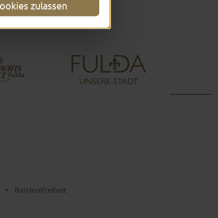
ookies zulassen
•
Barrierefreiheit