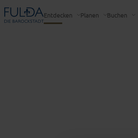
Entdecken
Planen
Buchen