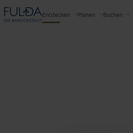
Entdecken
Planen
Buchen