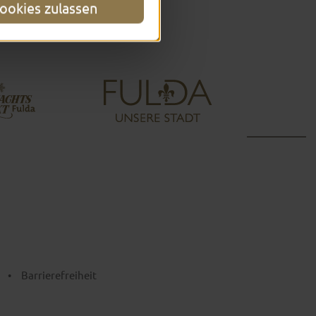
ookies zulassen
•
Barrierefreiheit