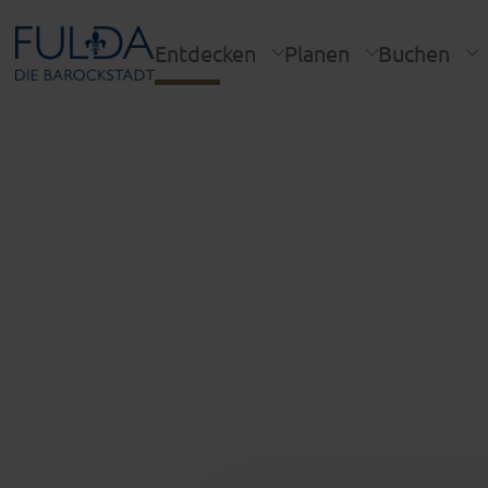
Entdecken
Planen
Buchen