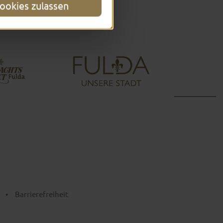
ookies zulassen
•
Barrierefreiheit