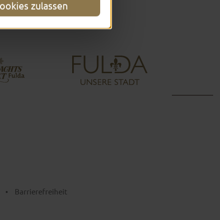
ookies zulassen
•
Barrierefreiheit