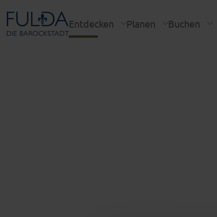
Entdecken
Planen
Buchen