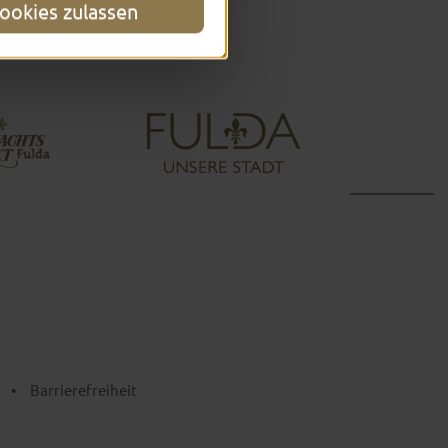
ookies zulassen
•
Barrierefreiheit