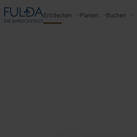
Entdecken
Planen
Buchen