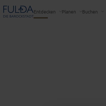
Entdecken
Planen
Buchen