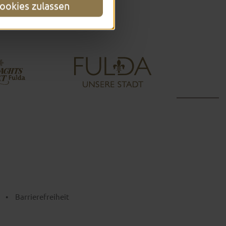
ookies zulassen
•
Barrierefreiheit