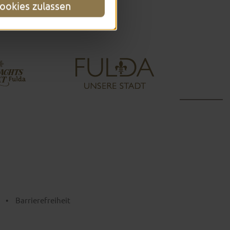
ookies zulassen
•
Barrierefreiheit