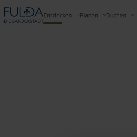
Entdecken
Planen
Buchen