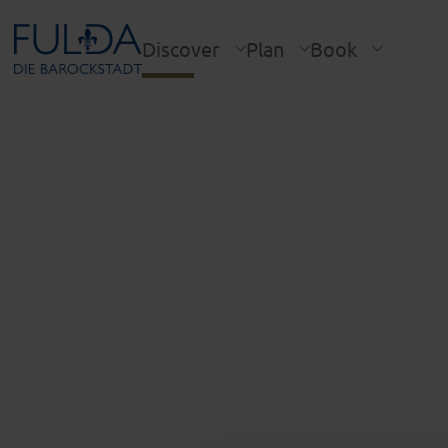
Discover
Plan
Book