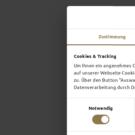
Zustimmung
Cookies & Tracking
Um Ihnen ein angenehmes On
auf unserer Webseite Cooki
zu. Über den Button "Auswah
Datenverarbeitung durch Dri
Einwilligungsauswahl
Notwendig