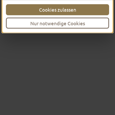
Cookies zulassen
DIRECTIONS
Nur notwendige Cookies