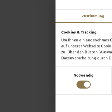
Zustimmung
Cookies & Tracking
Um Ihnen ein angenehmes On
auf unserer Webseite Cooki
zu. Über den Button "Auswah
Datenverarbeitung durch Dri
Einwilligungsauswahl
Notwendig