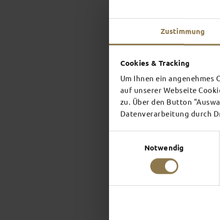
Zustimmung
Cookies & Tracking
Um Ihnen ein angenehmes On
auf unserer Webseite Cooki
zu. Über den Button "Auswah
Datenverarbeitung durch Dri
Einwilligungsauswahl
Notwendig