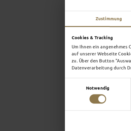
Zustimmung
Cookies & Tracking
Um Ihnen ein angenehmes On
auf unserer Webseite Cooki
zu. Über den Button "Auswah
Datenverarbeitung durch Dri
Einwilligungsauswahl
Notwendig