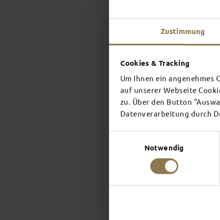
Zustimmung
Cookies & Tracking
Um Ihnen ein angenehmes On
auf unserer Webseite Cooki
zu. Über den Button "Auswah
Datenverarbeitung durch Dri
Einwilligungsauswahl
Notwendig