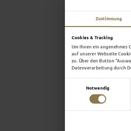
Zustimmung
Cookies & Tracking
Um Ihnen ein angenehmes On
auf unserer Webseite Cooki
zu. Über den Button "Auswah
Datenverarbeitung durch Dri
Einwilligungsauswahl
Notwendig