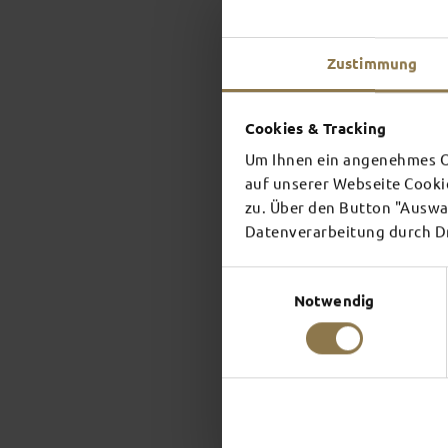
Zustimmung
Cookies & Tracking
Um Ihnen ein angenehmes On
auf unserer Webseite Cooki
zu. Über den Button "Auswah
Datenverarbeitung durch Dri
Einwilligungsauswahl
Notwendig