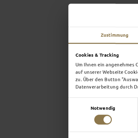
Zustimmung
Cookies & Tracking
Um Ihnen ein angenehmes On
auf unserer Webseite Cooki
zu. Über den Button "Auswah
Datenverarbeitung durch Dri
Einwilligungsauswahl
Notwendig