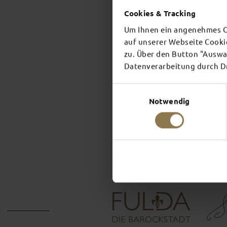
Cookies & Tracking
Um Ihnen ein angenehmes On
auf unserer Webseite Cooki
zu. Über den Button "Auswah
Datenverarbeitung durch Dri
Einwilligungsauswahl
Notwendig