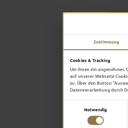
Zustimmung
Cookies & Tracking
Um Ihnen ein angenehmes On
auf unserer Webseite Cooki
zu. Über den Button "Auswah
Datenverarbeitung durch Dri
Einwilligungsauswahl
Notwendig