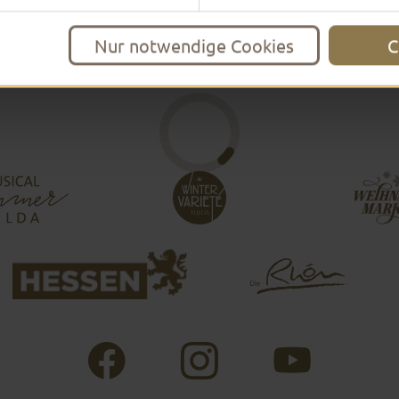
Nur notwendige Cookies
C