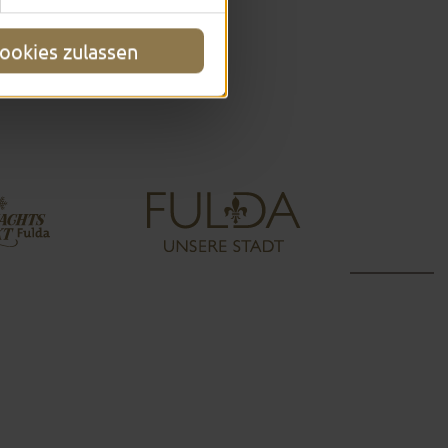
ookies zulassen