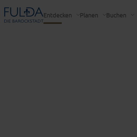
Entdecken
Planen
Buchen