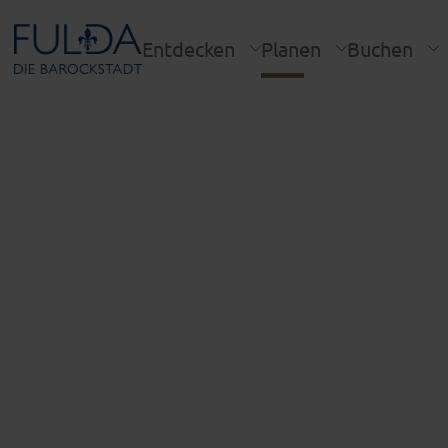
Entdecken
Planen
Buchen