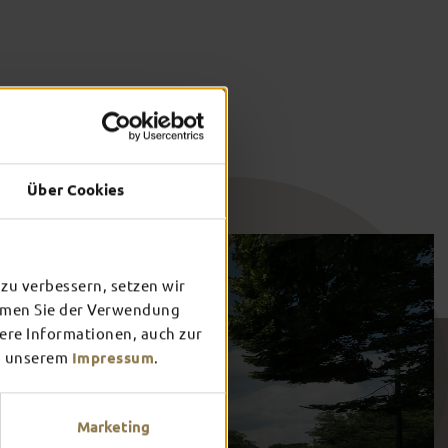
Über Cookies
zu verbessern, setzen wir
immen Sie der Verwendung
tere Informationen, auch zur
 unserem
Impressum
.
Marketing