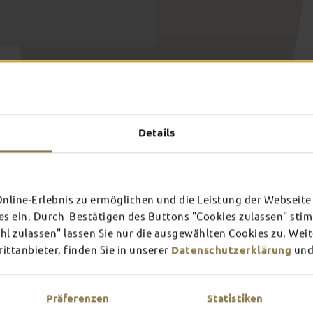
Details
line-Erlebnis zu ermöglichen und die Leistung der Webseite 
es ein. Durch Bestätigen des Buttons "Cookies zulassen" st
l zulassen" lassen Sie nur die ausgewählten Cookies zu. Wei
ttanbieter, finden Sie in unserer
Datenschutzerklärung
und
Präferenzen
Statistiken