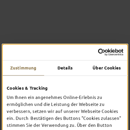
Zustimmung
Details
Über Cookies
ABTEI ST. MARIA
Cookies & Tracking
Mehr erfahren
Um Ihnen ein angenehmes Online-Erlebnis zu
ermöglichen und die Leistung der Webseite zu
verbessern, setzen wir auf unserer Webseite Cookies
ein. Durch Bestätigen des Buttons "Cookies zulassen"
stimmen Sie der Verwendung zu. Über den Button