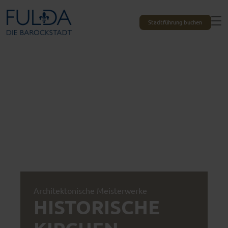
Stadtführung buchen
Architektonische Meisterwerke
HISTORISCHE