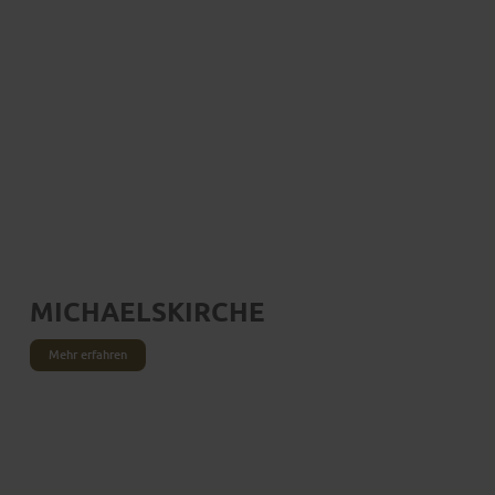
MICHAELSKIRCHE
Mehr erfahren