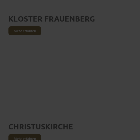
KLOSTER FRAUENBERG
Mehr erfahren
CHRISTUSKIRCHE
Mehr erfahren