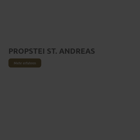
PROPSTEI ST. ANDREAS
Mehr erfahren