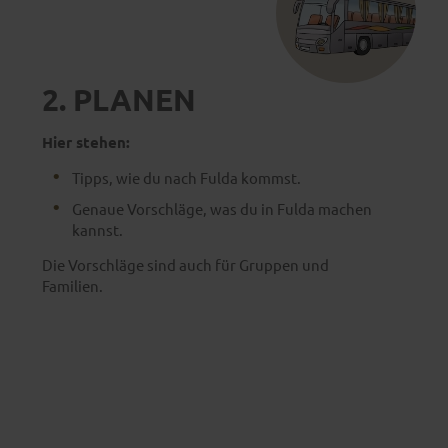
2. PLANEN
Hier stehen:
Tipps, wie du nach Fulda kommst.
Genaue Vorschläge, was du in Fulda machen
kannst.
Die Vorschläge sind auch für Gruppen und
Familien.