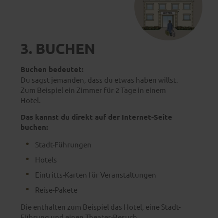
3. BUCHEN
Buchen bedeutet:
Du sagst jemanden, dass du etwas haben willst.
Zum Beispiel ein Zimmer für 2 Tage in einem
Hotel.
Das kannst du direkt auf der Internet-Seite
buchen:
Stadt-Führungen
Hotels
Eintritts-Karten für Veranstaltungen
Reise-Pakete
Die enthalten zum Beispiel das Hotel, eine Stadt-
Führung und einen Theater-Besuch.