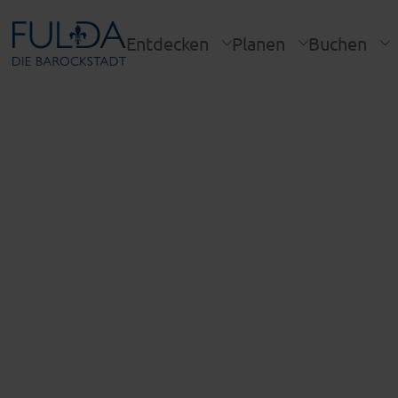
Entdecken
Planen
Buchen