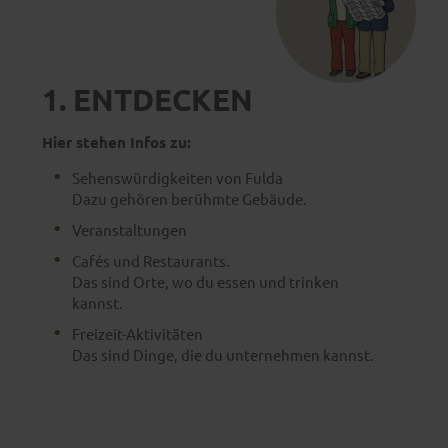
1. ENTDECKEN
Hier stehen Infos zu:
Sehenswürdigkeiten von Fulda
Dazu gehören berühmte Gebäude.
Veranstaltungen
Cafés und Restaurants.
Das sind Orte, wo du essen und trinken
kannst.
Freizeit-Aktivitäten
Das sind Dinge, die du unternehmen kannst.