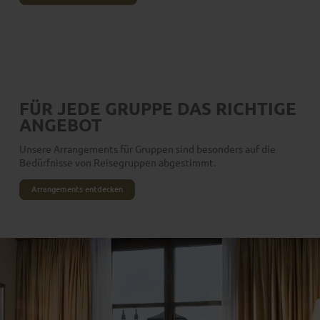
FÜR JEDE GRUPPE DAS RICHTIGE
ANGEBOT
Unsere Arrangements für Gruppen sind besonders auf die
Bedürfnisse von Reisegruppen abgestimmt.
Arrangements entdecken