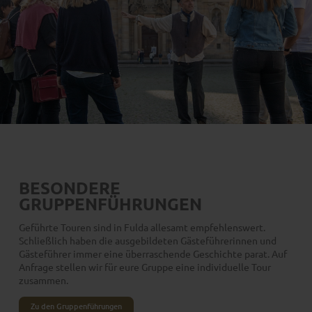
BESONDERE
GRUPPENFÜHRUNGEN
Geführte Touren sind in Fulda allesamt empfehlenswert.
Schließlich haben die ausgebildeten Gästeführerinnen und
Gästeführer immer eine überraschende Geschichte parat. Auf
Anfrage stellen wir für eure Gruppe eine individuelle Tour
zusammen.
Zu den Gruppenführungen