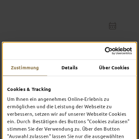
Von
Bis
Einzelzimmer
Zustimmung
Details
Über Cookies
Doppelzimmer
Cookies & Tracking
Verpflegung
Um Ihnen ein angenehmes Online-Erlebnis zu
ermöglichen und die Leistung der Webseite zu
Sterne
verbessern, setzen wir auf unserer Webseite Cookies
ein. Durch Bestätigen des Buttons "Cookies zulassen"
stimmen Sie der Verwendung zu. Über den Button
"Auswahl zulassen" lassen Sie nur die ausgewählten