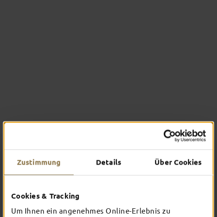
Zustimmung
Details
Über Cookies
Cookies & Tracking
Um Ihnen ein angenehmes Online-Erlebnis zu