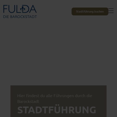
Stadtführung buchen
Hier findest du alle Führungen durch die
Barockstadt
STADTFÜHRUNG