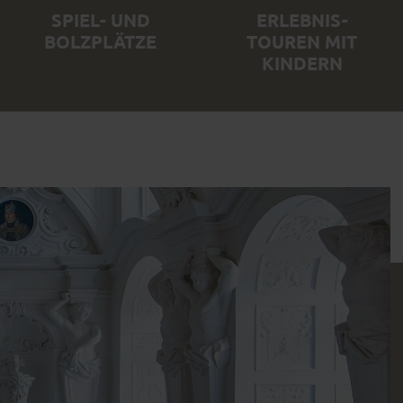
SPIEL- UND
ERLEBNIS-
BOLZPLÄTZE
TOUREN MIT
KINDERN