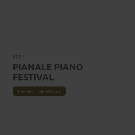
2027
PIANALE PIANO
FESTIVAL
Hier wird Fulda beflügelt