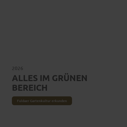
2026
ALLES IM GRÜNEN
BEREICH
Fuldaer Gartenkultur erkunden