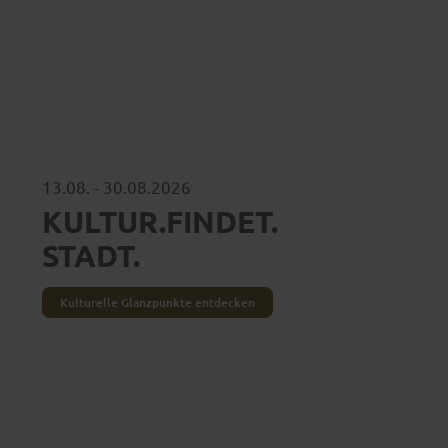
13.08. - 30.08.2026
KULTUR.FINDET.​
STADT.
Kulturelle Glanzpunkte entdecken