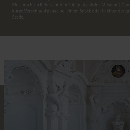
Kids möchten lieber auf den Spielplatz als ins Museum? Dan
kurze Verschnaufpause bei einem Snack oder in einer der 
Stadt.