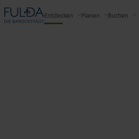
Entdecken
Planen
Buchen