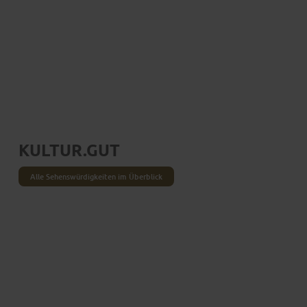
KULTUR.GUT
Alle Sehenswürdigkeiten im Überblick