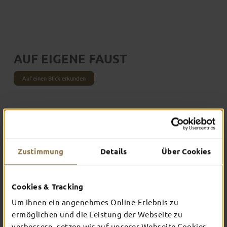
AUF EIGENE FAUST
Auf einen Blick erkunden
Zustimmung
Details
Über Cookies
Cookies & Tracking
Um Ihnen ein angenehmes Online-Erlebnis zu
ermöglichen und die Leistung der Webseite zu
RUND UM FULDA
verbessern, setzen wir auf unserer Webseite Cookies