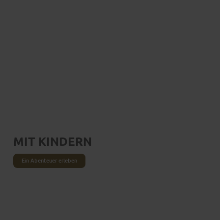
MIT KINDERN
Ein Abenteuer erleben