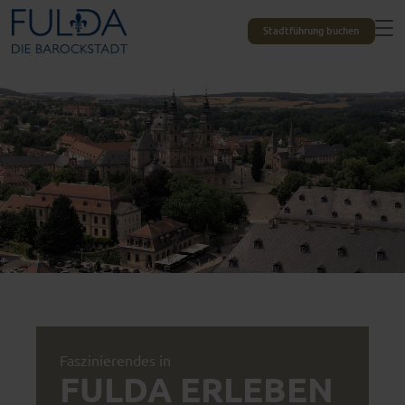
Stadtführung buchen
Faszinierendes in
FULDA ERLEBEN