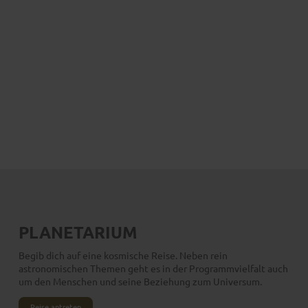
PLANETARIUM
Begib dich auf eine kosmische Reise. Neben rein
astronomischen Themen geht es in der Programmvielfalt auch
um den Menschen und seine Beziehung zum Universum.
Reise antreten