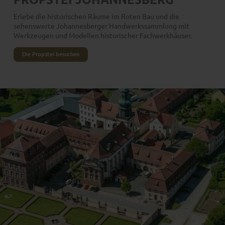
Erlebe die historischen Räume im Roten Bau und die
sehenswerte Johannesberger Handwerkssammlung mit
Werkzeugen und Modellen historischer Fachwerkhäuser.
Die Propstei besuchen