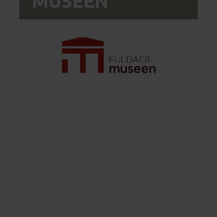
MUSEEN