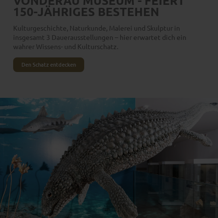
VONDERAU MUSEUM - FEIERT
150-JÄHRIGES BESTEHEN
Kulturgeschichte, Naturkunde, Malerei und Skulptur in
insgesamt 3 Dauerausstellungen – hier erwartet dich ein
wahrer Wissens- und Kulturschatz.
Den Schatz entdecken