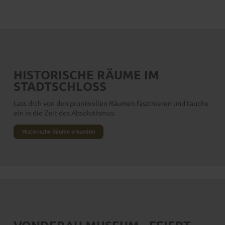
HISTORISCHE RÄUME IM
STADTSCHLOSS
Lass dich von den prunkvollen Räumen faszinieren und tauche
ein in die Zeit des Absolutismus.
Historische Räume erkunden