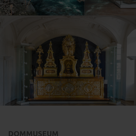
DOMMUSEUM