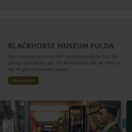
BLACKHORSE MUSEUM FULDA
Das Museum dokumentiert eindrucksvoll die fast 50-
jährige Geschichte der US-Amerikaner, die ab 1945 in
der Region stationiert waren.
Mehr erfahren