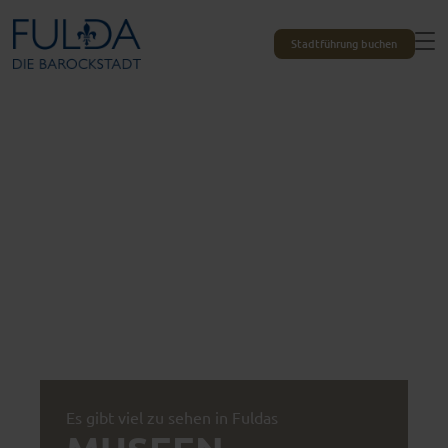
Stadtführung buchen
Es gibt viel zu sehen in Fuldas