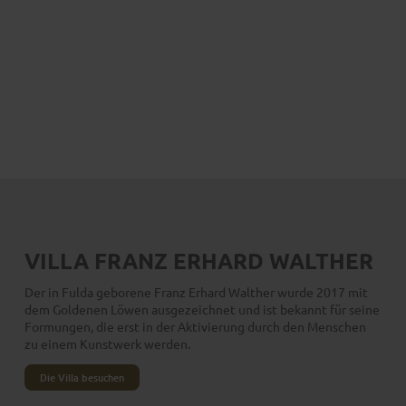
VILLA FRANZ ERHARD WALTHER
Der in Fulda geborene Franz Erhard Walther wurde 2017 mit
dem Goldenen Löwen ausgezeichnet und ist bekannt für seine
Formungen, die erst in der Aktivierung durch den Menschen
zu einem Kunstwerk werden.
Die Villa besuchen