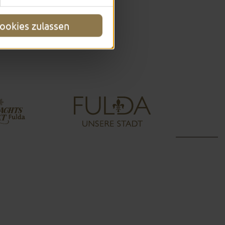
ookies zulassen