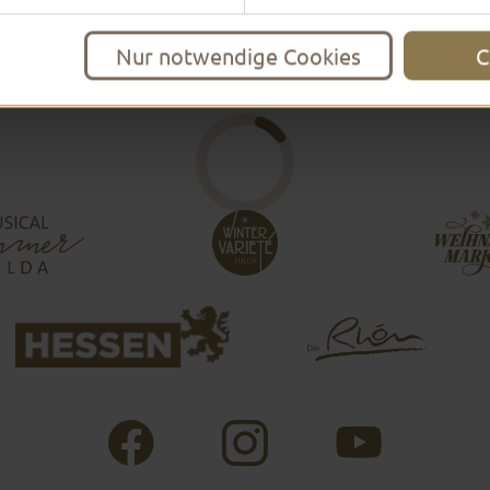
Nur notwendige Cookies
C