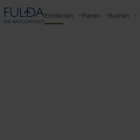
Entdecken
Planen
Buchen