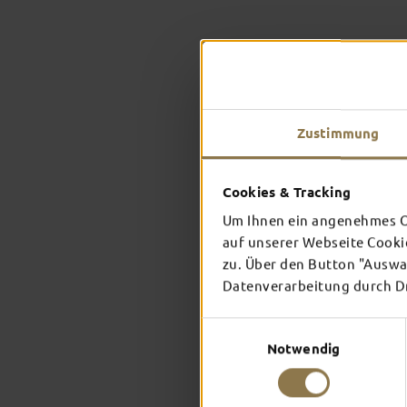
Zustimmung
Cookies & Tracking
Um Ihnen ein angenehmes On
auf unserer Webseite Cooki
zu. Über den Button "Auswah
Datenverarbeitung durch Dri
Einwilligungsauswahl
Notwendig