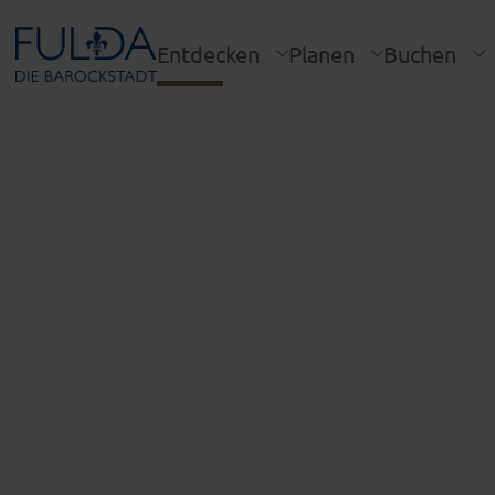
Entdecken
Planen
Buchen