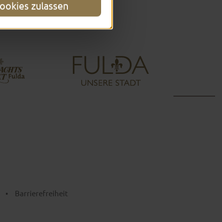
ookies zulassen
•
Barrierefreiheit