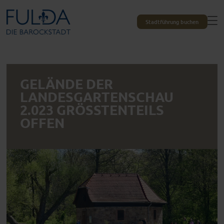
Stadtführung buchen
GELÄNDE DER
LANDESGARTENSCHAU
2.023 GRÖSSTENTEILS O
FFEN