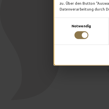
zu. Über den Button "Auswah
Datenverarbeitung durch Dri
Einwilligungsauswahl
Notwendig