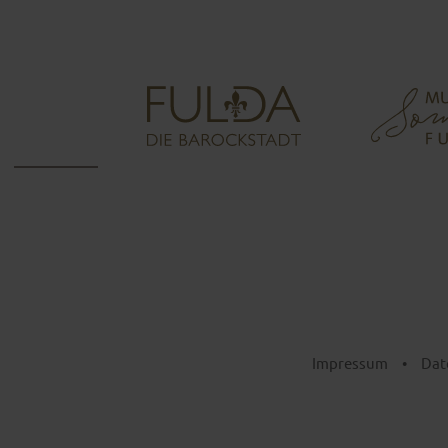
Impressum
•
Dat