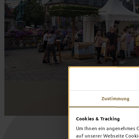
Zustimmung
Cookies & Tracking
Um Ihnen ein angenehmes On
auf unserer Webseite Cooki