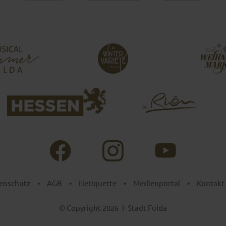
enschutz
•
AGB
•
Netiquette
•
Medienportal
•
Kontakt
© Copyright 2026
|
Stadt Fulda