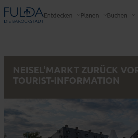
Entdecken
Planen
Buchen
NEISEL'MARKT ZURÜCK VO
TOURIST-INFORMATION