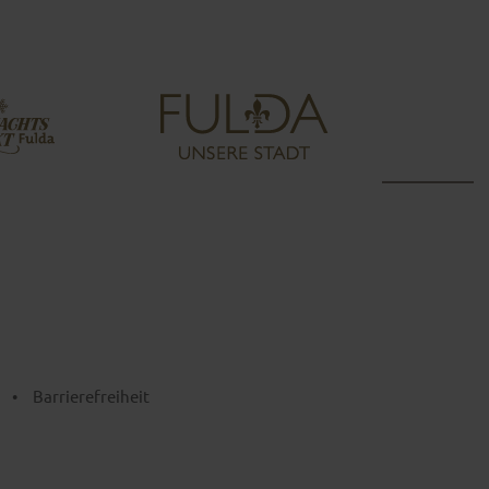
•
Barrierefreiheit