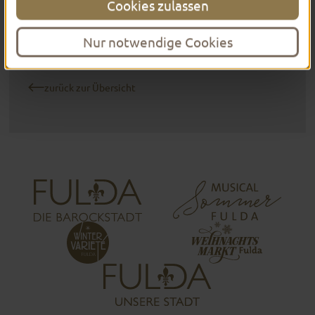
Cookies zulassen
weitere Infos & Tickets
Nur notwendige Cookies
zurück zur Übersicht