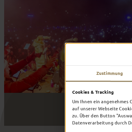
Zustimmung
Cookies & Tracking
Um Ihnen ein angenehmes On
auf unserer Webseite Cooki
zu. Über den Button "Auswah
Datenverarbeitung durch Dri