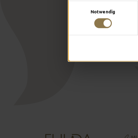
Einwilligungsauswahl
Notwendig