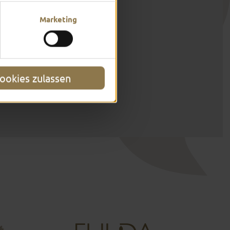
Marketing
ookies zulassen