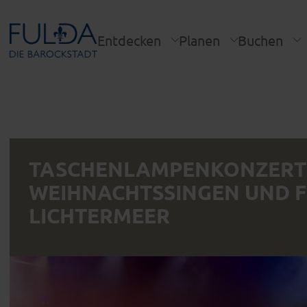
Entdecken
Planen
Buchen
TASCHENLAMPENKONZERT 
WEIHNACHTSSINGEN UND 
LICHTERMEER