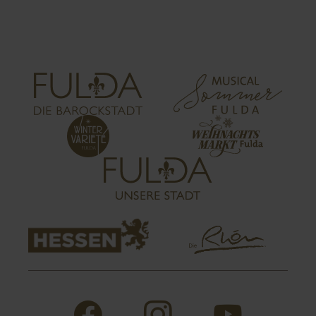
Historischer Fulda Botschafter