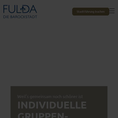
Stadtführung buchen
Weil's gemeinsam noch schöner ist
INDIVIDUELLE
GRUPPEN­