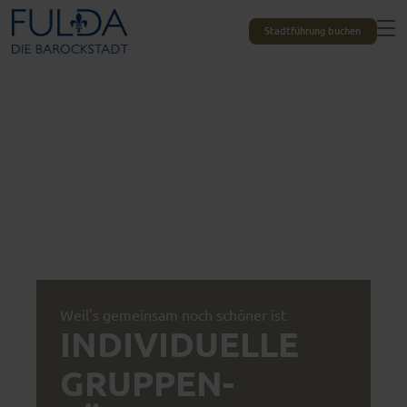
Stadtführung buchen
Weil's gemeinsam noch schöner ist
INDIVIDUELLE
GRUPPEN­