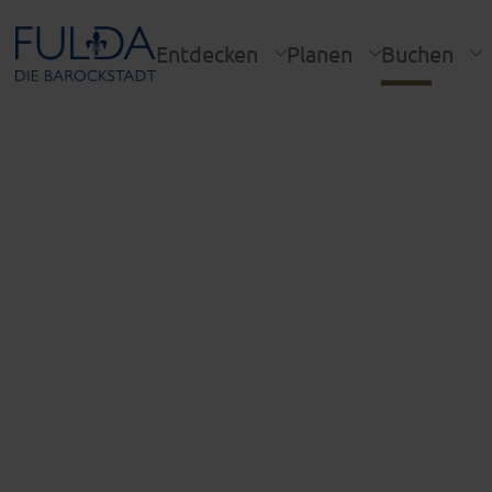
Entdecken
Planen
Buchen