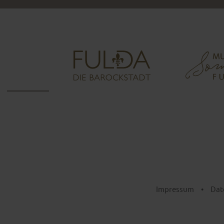
Impressum
•
Dat