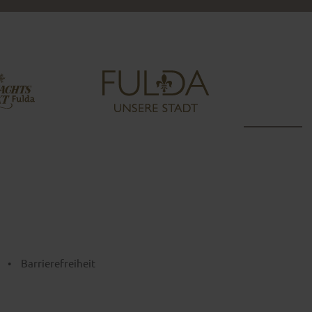
•
Barrierefreiheit