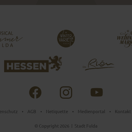
enschutz
•
AGB
•
Netiquette
•
Medienportal
•
Kontakt
© Copyright 2026
|
Stadt Fulda