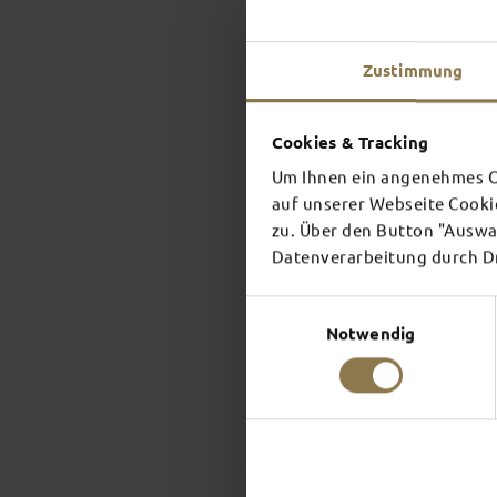
Zustimmung
Cookies & Tracking
Um Ihnen ein angenehmes On
auf unserer Webseite Cooki
zu. Über den Button "Auswah
Datenverarbeitung durch Dri
Einwilligungsauswahl
Notwendig