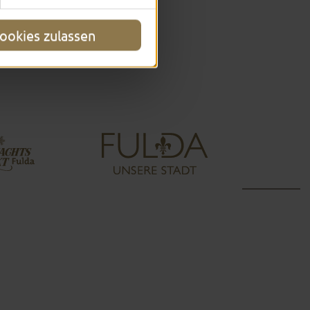
ookies zulassen