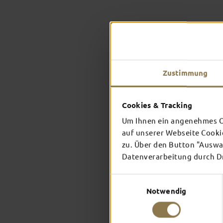
Zustimmung
Cookies & Tracking
Um Ihnen ein angenehmes On
auf unserer Webseite Cooki
zu. Über den Button "Auswah
Datenverarbeitung durch Dri
Einwilligungsauswahl
Notwendig