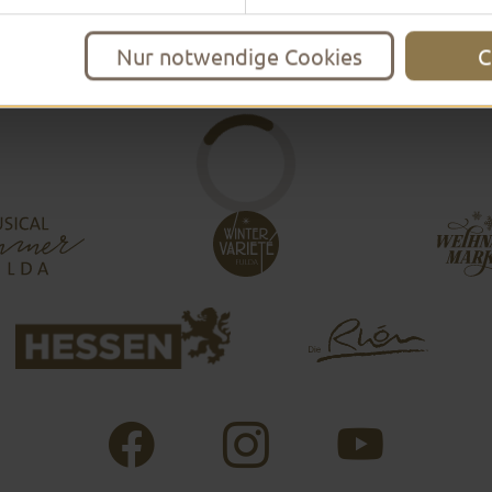
Nur notwendige Cookies
C