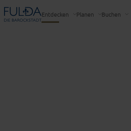
Entdecken
Planen
Buchen