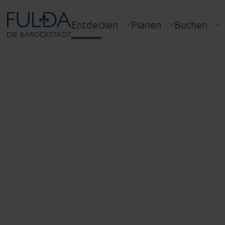
Entdecken
Planen
Buchen