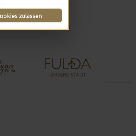
ookies zulassen