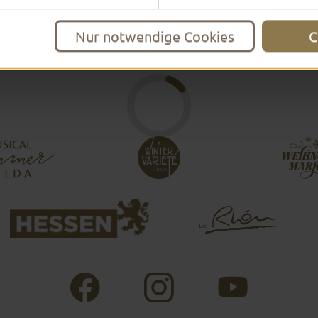
Nur notwendige Cookies
C