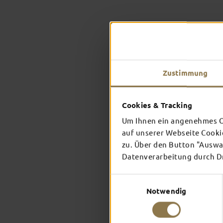
Zustimmung
Cookies & Tracking
Um Ihnen ein angenehmes On
auf unserer Webseite Cooki
zu. Über den Button "Auswah
Datenverarbeitung durch Dri
Einwilligungsauswahl
Notwendig